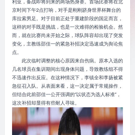
利亚，备战即将到来的两场热身赛。首场比赛将在北
京时间下午2点打响，对手是刚刚跻身世界杯舞台的
库拉索男足。对于目前正处于重建阶段的国足而言，
这样的对手既是挑战，也是一次难得的检验机会。然
而，就在比赛尚未开始之际，球队阵容却出现了突发
变化，主教练邵佳一的紧急补招决定迅速成为舆论焦
点。
此次临时调整的核心原因来自伤病。原本入选的
几名球员在集训期间出现身体问题，导致教练组不得
不迅速作出反应。在这种情况下，李镇全和李扬被紧
急征召入队。从表面来看，这一决定属于常规操作，
但结合此前邵佳一公开强调的“以状态为选人标准”，
这次补招却显得有些耐人寻味。