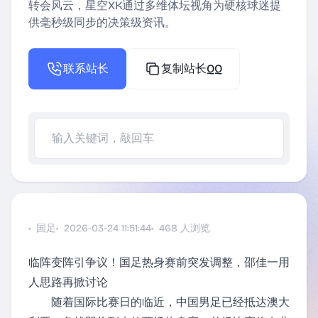
转会风云，星空XK通过多维体坛视角为硬核球迷提
供毫秒级同步的决策级资讯。
联系站长
复制站长QQ
国足
2026-03-24 11:51:44
468 人浏览
临阵变阵引争议！国足热身赛前突发调整，邵佳一用
人思路再掀讨论
随着国际比赛日的临近，中国男足已经抵达澳大