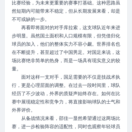
比赛经验，为未来更重要的赛事打基础。这种思路虽
然短期内可能带来不稳定，但从长期发展来看，却是
不可或缺的一步。
再看即将面对的对手库拉索，这支球队近年来进
步明显。虽然国土面积和人口规模有限，但凭借归化
球员的加入，他们的整体实力不容小觑。世界排名也
在不断提升，甚至超过了中国男足。对国足来说，这
场比赛绝非简单的热身，而是一场具有现实意义的较
量。
面对这样一支对手，国足需要的不仅是技战术执
行，更是心理层面的调整。在过去一段时间里，球队
经历了不少波动，外界的质疑声始终存在。如何在比
赛中展现稳定性和竞争力，将直接影响球队的士气和
外界评价。
从备战情况来看，邵佳一显然希望通过这两场比
赛，进一步检验阵容的适配性，同时也观察年轻球员