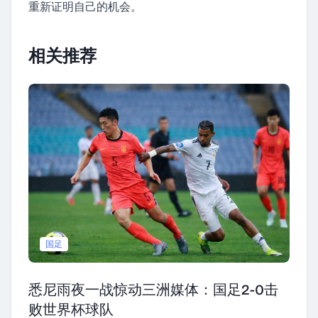
重新证明自己的机会。
相关推荐
国足
悉尼雨夜一战惊动三洲媒体：国足2-0击
败世界杯球队