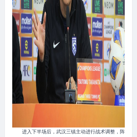
进入下半场后，武汉三镇主动进行战术调整，阵