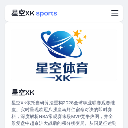
Toggl
星空XK
sports
星空XK
星空XK依托自研算法重构2026全球职业联赛观赛维
度。实时呈现欧冠八强皇马拜仁宿命对决的即时赛
料，深度解析NBA常规赛末段MVP竞争热图，并全
景复盘中超京沪大战后的积分榜变局。从国足征途到