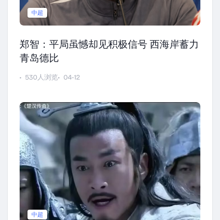
中超
郑智：平局虽憾却见积极信号 西海岸蓄力
青岛德比
530人浏览
04-12
中超