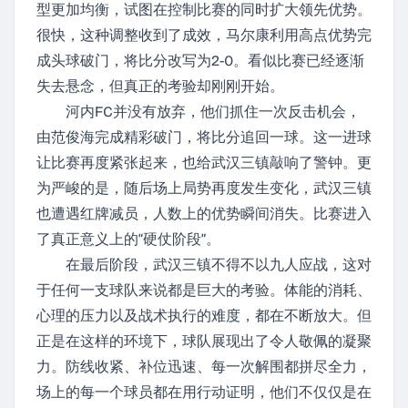
型更加均衡，试图在控制比赛的同时扩大领先优势。
很快，这种调整收到了成效，马尔康利用高点优势完
成头球破门，将比分改写为2-0。看似比赛已经逐渐
失去悬念，但真正的考验却刚刚开始。
河内FC并没有放弃，他们抓住一次反击机会，
由范俊海完成精彩破门，将比分追回一球。这一进球
让比赛再度紧张起来，也给武汉三镇敲响了警钟。更
为严峻的是，随后场上局势再度发生变化，武汉三镇
也遭遇红牌减员，人数上的优势瞬间消失。比赛进入
了真正意义上的“硬仗阶段”。
在最后阶段，武汉三镇不得不以九人应战，这对
于任何一支球队来说都是巨大的考验。体能的消耗、
心理的压力以及战术执行的难度，都在不断放大。但
正是在这样的环境下，球队展现出了令人敬佩的凝聚
力。防线收紧、补位迅速、每一次解围都拼尽全力，
场上的每一个球员都在用行动证明，他们不仅仅是在