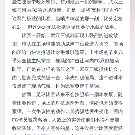
些在逆境中咬牙坚持、拼到最后一刻的瞬间。武汉三
镇与河内FC的这场较量，正是一场将“韧性”和“血性”
诠释到极致的比赛。当哨声响起的那一刻，比分定格
在2-1，但这远远无法概括这场比赛所承载的故事。
比赛一开始，武汉三镇就展现出强烈的进攻欲
望。球队在主场球迷的助威声中迅速进入状态，前场
的压迫与快速推进让对手难以适应。上半场的节奏几
乎完全被主队掌控，连续的冲击让河内FC只能被动
防守。正是在这样的高压之下，武汉三镇抓住机会，
由韦世豪完成关键一击，率先打破僵局。这个进球不
仅点燃了现场气氛，也为比赛奠定了基调。
然而，足球比赛从来不会按照单一剧本发展。随
着比赛推进，场上的对抗逐渐升温，情绪也开始变得
紧绷。一次争议性的动作让局势骤然发生变化，河内
FC球员被罚离场，人数上的劣势使他们不得不更加
收缩防线。但令人意外的是，这并没有让比赛变得轻