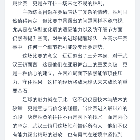
踢比赛，更是在守护一场来之不易的胜利。
主教练高畠勉在赛后表达了复杂的情绪。胜利固
然值得肯定，但比赛中暴露出的问题同样不容忽视。
尤其是在阵型变化后的适应能力以及防守细节方面，
仍然有提升空间。对手的进球提醒球队，在高水平赛
事中，任何一个细节都可能改变比赛走势。
这场比赛的意义，远远超出了三分本身。对于武
汉三镇而言，这是他们在亚冠舞台上的重要突破，更
是一种信心的建立。在困难局面下依然能够顶住压
力、守住胜果，这样的经历将成为球队未来成长的重
要基石。
足球的魅力就在于此，它不仅仅是技术与战术的
较量，更是意志与信念的碰撞。当比赛进入最艰难的
阶段，决定胜负的往往不再是脚下的技术，而是内心
的坚定。武汉三镇用这场胜利告诉所有人，他们不仅
有能力踢出精彩的进攻，也有勇气在逆境中坚持到