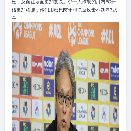
松，反而让场面更加复杂。少一人作战的河内FC开
始更加顽强，他们用密集防守和快速反击不断寻找机
会。